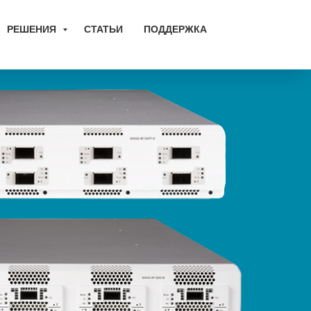
РЕШЕНИЯ
СТАТЬИ
ПОДДЕРЖКА