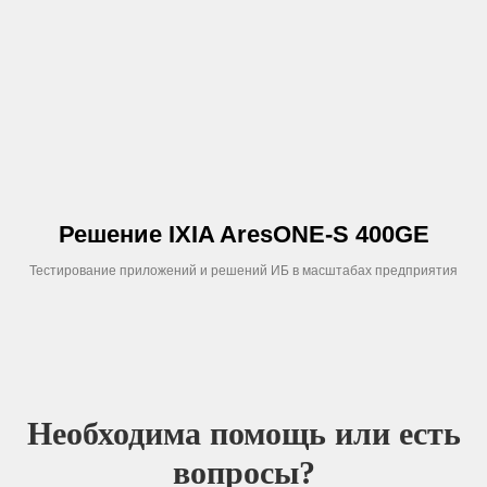
Решение IXIA AresONE-S 400GE
Тестирование приложений и решений ИБ в масштабах предприятия
Необходима помощь или есть
вопросы?