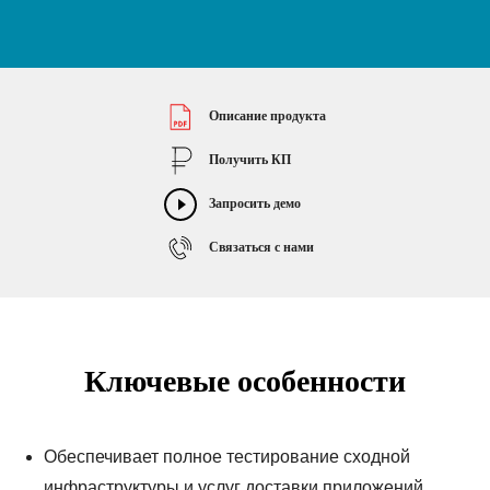
Описание продукта
Получить КП
Запросить демо
Связаться с нами
Ключевые особенности
Обеспечивает полное тестирование сходной
инфраструктуры и услуг доставки приложений.