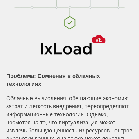
Проблема: Сомнения в облачных
технологиях
Облачные вычисления, обещающие экономию
затрат и легкость внедрения, переопределяют
информационные технологии. Однако,
несмотря на то, что виртуализация может
извлечь большую ценность из ресурсов центров
обработки данных, она также может добавить