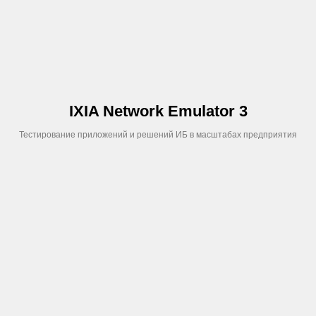
ТЕ
IXIA Network Emulator 3
Тестирование приложений и решений ИБ в масштабах предприятия