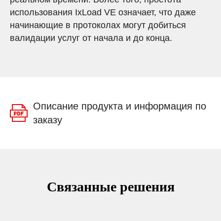
использования IxLoad VE означает, что даже
начинающие в протоколах могут добиться
валидации услуг от начала и до конца.
Описание продукта и информация по
заказу
Связанные решения