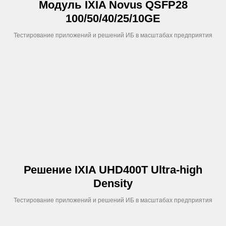
Модуль IXIA Novus QSFP28
100/50/40/25/10GE
Тестирование приложений и решений ИБ в масштабах предприятия
Решение IXIA UHD400T Ultra-high
Density
Тестирование приложений и решений ИБ в масштабах предприятия