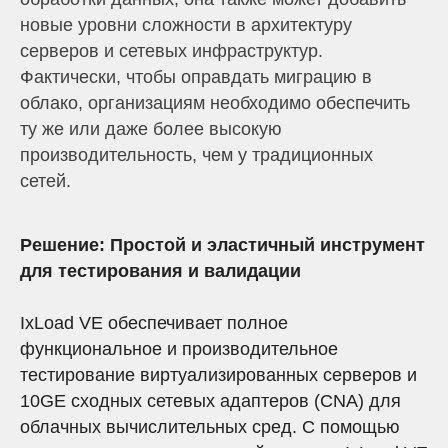
новые уровни сложности в архитектуру
серверов и сетевых инфраструктур.
Фактически, чтобы оправдать миграцию в
облако, организациям необходимо обеспечить
ту же или даже более высокую
производительность, чем у традиционных
сетей.
Решение: Простой и эластичный инструмент
для тестирования и валидации
IxLoad VE обеспечивает полное
функциональное и производительное
тестирование виртуализированных серверов и
10GE сходных сетевых адаптеров (CNA) для
облачных вычислительных сред. С помощью