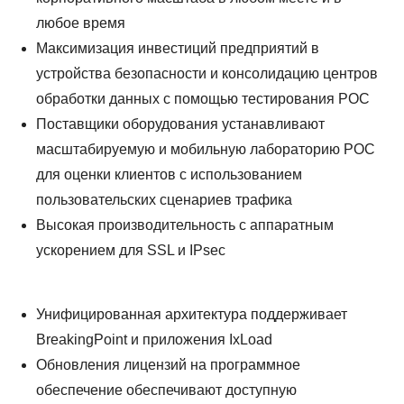
АРА
любое время
Максимизация инвестиций предприятий в
устройства безопасности и консолидацию центров
обработки данных с помощью тестирования POC
Поставщики оборудования устанавливают
масштабируемую и мобильную лабораторию POC
для оценки клиентов с использованием
пользовательских сценариев трафика
Высокая производительность с аппаратным
ускорением для SSL и IPsec
Унифицированная архитектура поддерживает
BreakingPoint и приложения IxLoad
Обновления лицензий на программное
обеспечение обеспечивают доступную