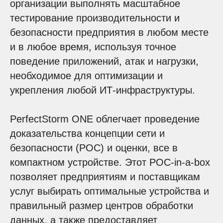
организации выполнять масштабное
тестирование производительности и
безопасности предприятия в любом месте
и в любое время, используя точное
поведение приложений, атак и нагрузки,
необходимое для оптимизации и
укрепления любой ИТ-инфраструктуры.
PerfectStorm ONE облегчает проведение
доказательства концепции сети и
безопасности (POC) и оценки, все в
компактном устройстве. Этот POC-in-a-box
позволяет предприятиям и поставщикам
услуг выбирать оптимальные устройства и
правильный размер центров обработки
данных, а также предоставляет