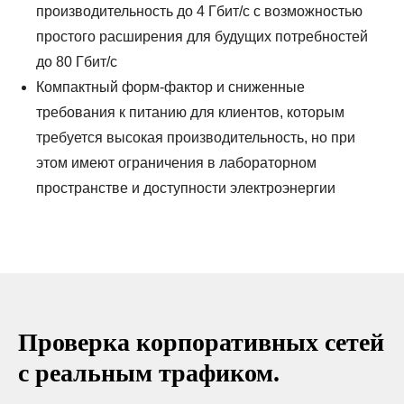
производительность до 4 Гбит/с с возможностью
простого расширения для будущих потребностей
до 80 Гбит/с
Компактный форм-фактор и сниженные
требования к питанию для клиентов, которым
требуется высокая производительность, но при
ТЕМ
этом имеют ограничения в лабораторном
пространстве и доступности электроэнергии
Проверка корпоративных сетей
с реальным трафиком.