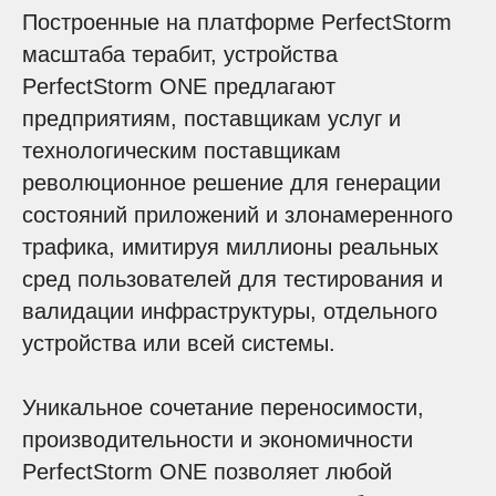
Построенные на платформе PerfectStorm
масштаба терабит, устройства
PerfectStorm ONE предлагают
предприятиям, поставщикам услуг и
технологическим поставщикам
революционное решение для генерации
состояний приложений и злонамеренного
трафика, имитируя миллионы реальных
сред пользователей для тестирования и
валидации инфраструктуры, отдельного
устройства или всей системы.
Уникальное сочетание переносимости,
производительности и экономичности
PerfectStorm ONE позволяет любой