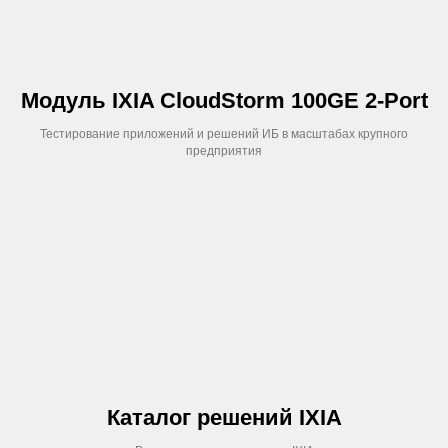
ТЕМ
Модуль IXIA CloudStorm 100GE 2-Port
Тестирование приложений и решений ИБ в масштабах крупного
предприятия
Каталог решений IXIA