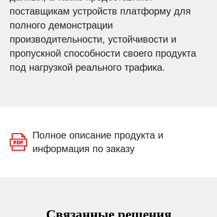
поставщикам устройств платформу для
полного демонстрации
производительности, устойчивости и
пропускной способности своего продукта
под нагрузкой реального трафика.
ТУА
Полное описание продукта и
информация по заказу
Связанные решения