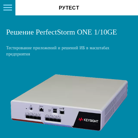
РУТЕСТ
Решение PerfectStorm ONE 1/10GE
Тестирование приложений и решений ИБ в масштабах
предприятия