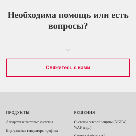
Необходима помощь или есть
вопросы?
Свяжитесь с нами
ПРОДУКТЫ
РЕШЕНИЯ
Аппаратные тестовые системы
Системы сетевой защиты (NGFW,
WAF и др.)
Виртуальные генераторы трафика