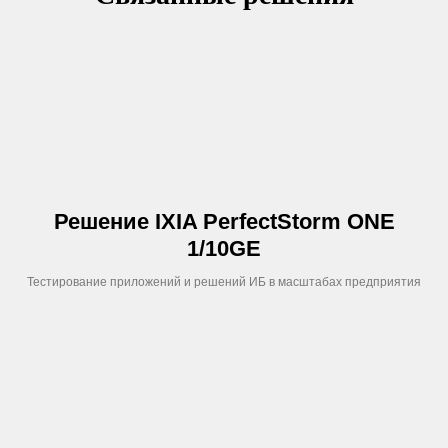
Решение IXIA PerfectStorm ONE
1/10GE
Тестирование приложений и решений ИБ в масштабах предприятия