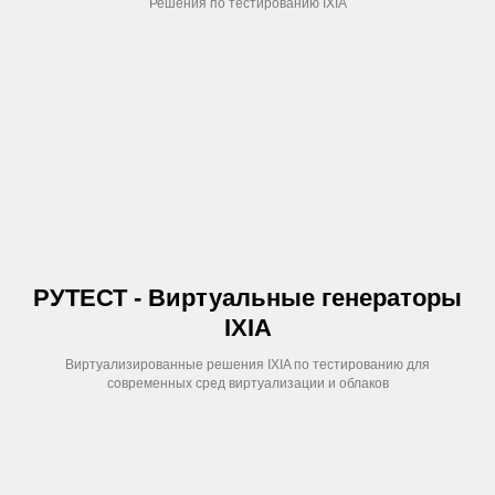
Решения по тестированию IXIA
РУТЕСТ - Виртуальные генераторы
IXIA
Виртуализированные решения IXIA по тестированию для
современных сред виртуализации и облаков