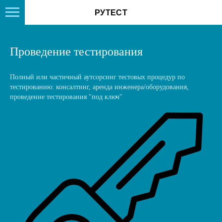
РУТЕСТ
Проведение тестирования
Полный или частичный аутсорсинг тестовых процедур по
тестированию: консалтинг, аренда инженера/оборудования,
проведение тестирования "под ключ"