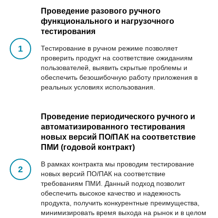
Ы
Проведение разового ручного
функционального и нагрузочного
тестирования
Тестирование в ручном режиме позволяет
проверить продукт на соответствие ожиданиям
пользователей, выявить скрытые проблемы и
обеспечить безошибочную работу приложения в
реальных условиях использования.
Проведение периодического ручного и
автоматизированного тестирования
новых версий ПО/ПАК на соответствие
ПМИ (годовой контракт)
В рамках контракта мы проводим тестирование
новых версий ПО/ПАК на соответствие
требованиям ПМИ. Данный подход позволит
обеспечить высокое качество и надежность
продукта, получить конкурентные преимущества,
минимизировать время выхода на рынок и в целом