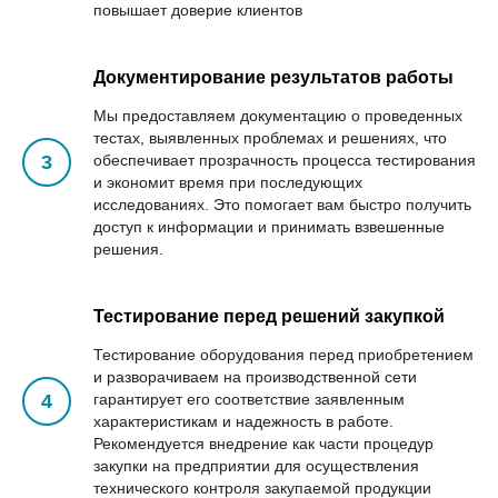
повышает доверие клиентов
Документирование результатов работы
Мы предоставляем документацию о проведенных
тестах, выявленных проблемах и решениях, что
обеспечивает прозрачность процесса тестирования
и экономит время при последующих
исследованиях. Это помогает вам быстро получить
доступ к информации и принимать взвешенные
решения.
Тестирование перед
решений
закупкой
ЛЬНЫЕ
Тестирование оборудования перед приобретением
и разворачиваем на производственной сети
гарантирует его соответствие заявленным
характеристикам и надежность в работе.
Рекомендуется внедрение как части процедур
закупки на предприятии для осуществления
технического контроля закупаемой продукции