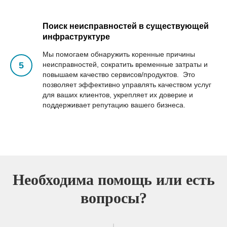
Поиск неисправностей в существующей
инфраструктуре
Мы помогаем обнаружить коренные причины
неисправностей, сократить временные затраты и
повышаем качество сервисов/продуктов. Это
позволяет эффективно управлять качеством услуг
для ваших клиентов, укрепляет их доверие и
поддерживает репутацию вашего бизнеса.
Ы
Необходима помощь или есть
вопросы?